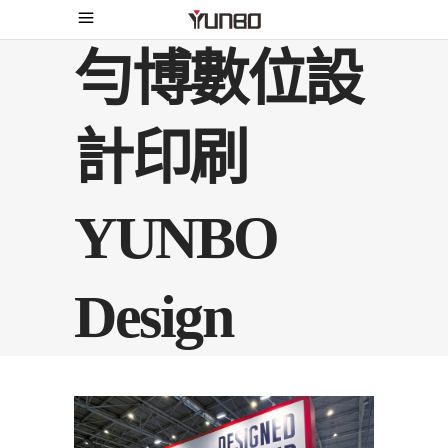
勻博數位設
計印刷
YUNBO
Design