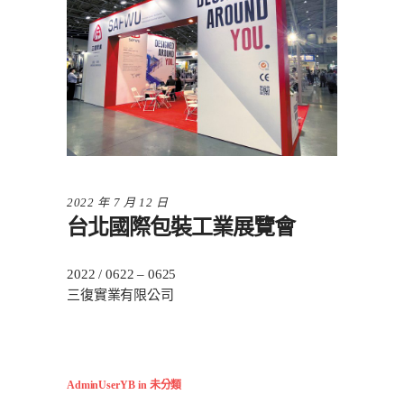
2022 年 7 月 12 日
台北國際包裝工業展覽會
2022 / 0622 – 0625
三復實業有限公司
AdminUserYB
in
未分類