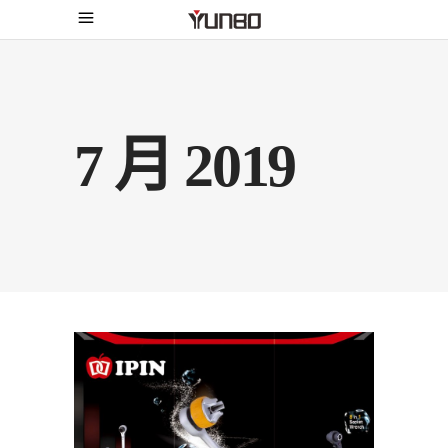
7 月 2019