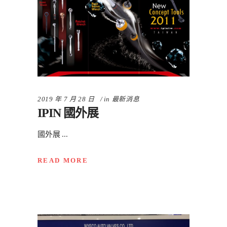
2019 年 7 月 28 日
in
最新消息
IPIN 國外展
國外展
READ MORE