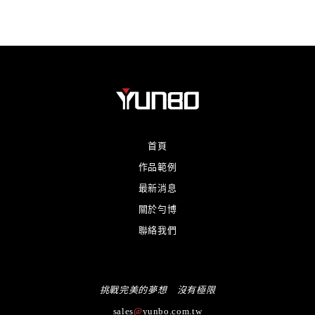
首頁
作品範例
最新消息
關於勻博
聯絡我們
挑戰完美的夢想 沒有極限
sales
@
yunbo.com.tw