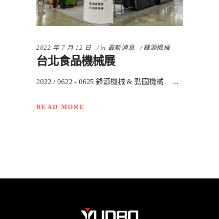
2022 年 7 月 12 日
in
最新消息
鋒源機械
台北食品機械展
2022 / 0622 - 0625 鋒源機械 & 勁國機械
READ MORE